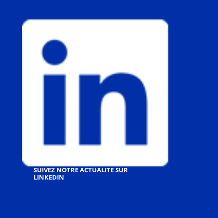
SUIVEZ NOTRE ACTUALITE SUR
LINKEDIN