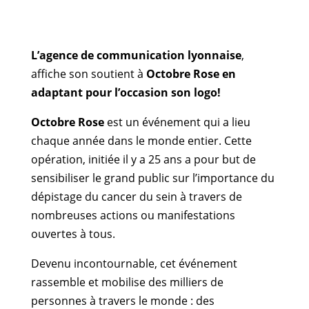
L’agence de communication lyonnaise
,
affiche son soutient à
Octobre Rose en
adaptant pour l’occasion son logo!
Octobre Rose
est un événement qui a lieu
chaque année dans le monde entier. Cette
opération, initiée il y a 25 ans a pour but de
sensibiliser le grand public sur l’importance du
dépistage du cancer du sein à travers de
nombreuses actions ou manifestations
ouvertes à tous.
Devenu incontournable, cet événement
rassemble et mobilise des milliers de
personnes à travers le monde : des