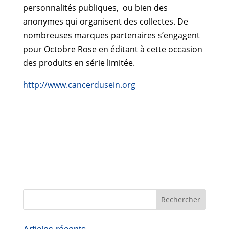
personnalités publiques,
ou bien des
anonymes qui organisent des collectes. De
nombreuses marques partenaires s’engagent
pour Octobre Rose en éditant à cette occasion
des produits en série limitée.
http://www.cancerdusein.org