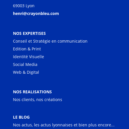
69003 Lyon
henri@crayonbleu.com
NOS EXPERTISES
Conseil et Stratégie en communication
Edition & Print
Identité Visuelle
Social Media
Web & Digital
NOS REALISATIONS
Nos clients, nos créations
LE BLOG
Nos actus, les actus lyonnaises et bien plus encore...