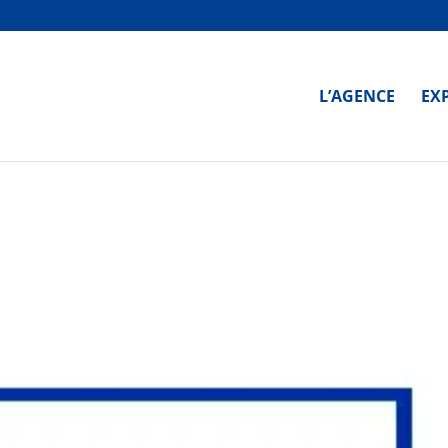
L’AGENCE
EX