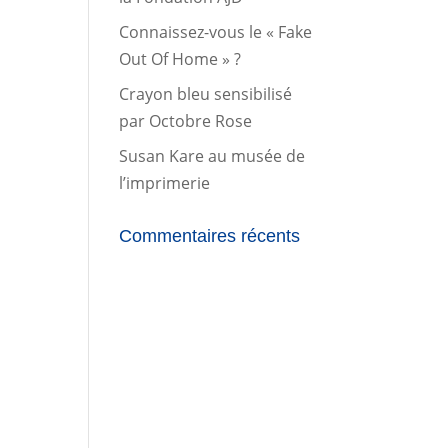
Connaissez-vous le « Fake
Out Of Home » ?
Crayon bleu sensibilisé
par Octobre Rose
Susan Kare au musée de
l’imprimerie
Commentaires récents