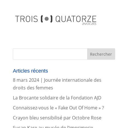
Articles récents
8 mars 2024 | Journée internationale des
droits des femmes
La Brocante solidaire de la Fondation AJD
Connaissez-vous le « Fake Out Of Home » ?
Crayon bleu sensibilisé par Octobre Rose
Susan Kare au musée de l’imprimerie