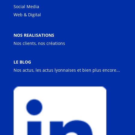
Social Media
Web & Digital
NOS REALISATIONS
Nos clients, nos créations
LE BLOG
Nos actus, les actus lyonnaises et bien plus encore...