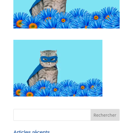
Articles récents