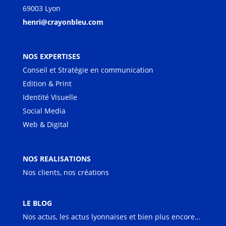
69003 Lyon
henri@crayonbleu.com
NOS EXPERTISES
Conseil et Stratégie en communication
Edition & Print
Identité Visuelle
Social Media
Web & Digital
NOS REALISATIONS
Nos clients, nos créations
LE BLOG
Nos actus, les actus lyonnaises et bien plus encore...