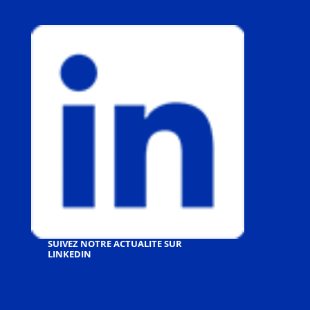
SUIVEZ NOTRE ACTUALITE SUR
LINKEDIN