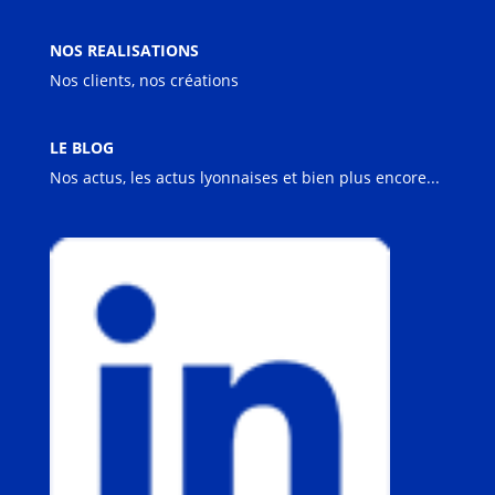
NOS REALISATIONS
Nos clients, nos créations
LE BLOG
Nos actus, les actus lyonnaises et bien plus encore...