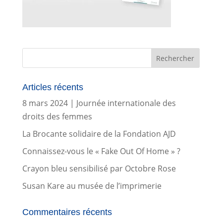
Articles récents
8 mars 2024 | Journée internationale des
droits des femmes
La Brocante solidaire de la Fondation AJD
Connaissez-vous le « Fake Out Of Home » ?
Crayon bleu sensibilisé par Octobre Rose
Susan Kare au musée de l’imprimerie
Commentaires récents