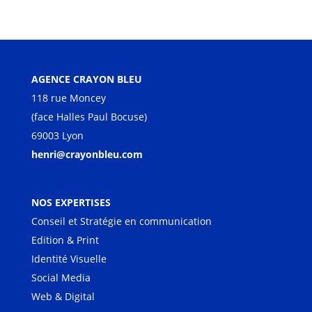
AGENCE CRAYON BLEU
118 rue Moncey
(face Halles Paul Bocuse)
69003 Lyon
henri@crayonbleu.com
NOS EXPERTISES
Conseil et Stratégie en communication
Edition & Print
Identité Visuelle
Social Media
Web & Digital