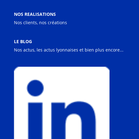
NOS REALISATIONS
Nos clients, nos créations
LE BLOG
Nos actus, les actus lyonnaises et bien plus encore...