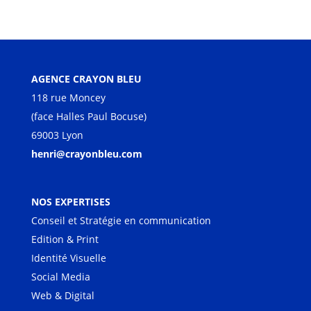
AGENCE CRAYON BLEU
118 rue Moncey
(face Halles Paul Bocuse)
69003 Lyon
henri@crayonbleu.com
NOS EXPERTISES
Conseil et Stratégie en communication
Edition & Print
Identité Visuelle
Social Media
Web & Digital