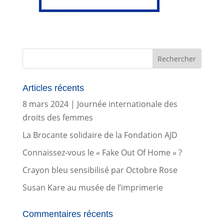
Articles récents
8 mars 2024 | Journée internationale des
droits des femmes
La Brocante solidaire de la Fondation AJD
Connaissez-vous le « Fake Out Of Home » ?
Crayon bleu sensibilisé par Octobre Rose
Susan Kare au musée de l’imprimerie
Commentaires récents