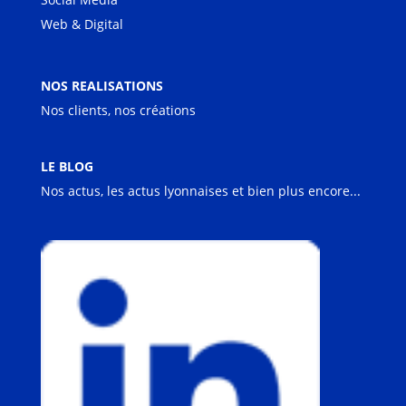
Web & Digital
NOS REALISATIONS
Nos clients, nos créations
LE BLOG
Nos actus, les actus lyonnaises et bien plus encore...