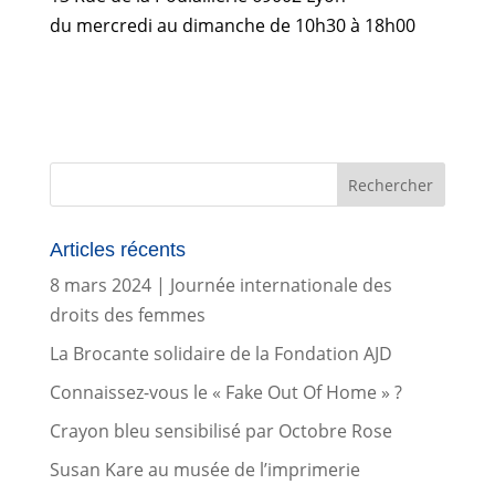
du mercredi au dimanche de 10h30 à 18h00
Articles récents
8 mars 2024 | Journée internationale des
droits des femmes
La Brocante solidaire de la Fondation AJD
Connaissez-vous le « Fake Out Of Home » ?
Crayon bleu sensibilisé par Octobre Rose
Susan Kare au musée de l’imprimerie