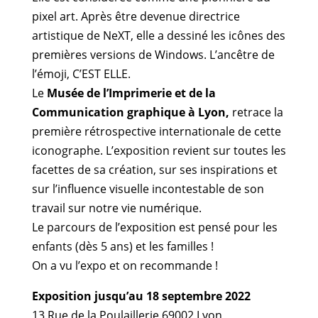
pixel art. Après être devenue directrice
artistique de NeXT, elle a dessiné les icônes des
premières versions de Windows. L’ancêtre de
l’émoji, C’EST ELLE.
Le
Musée de l’Imprimerie et de la
Communication graphique à Lyon,
retrace la
première rétrospective internationale de cette
iconographe. L’exposition revient sur toutes les
facettes de sa création, sur ses inspirations et
sur l’influence visuelle incontestable de son
travail sur notre vie numérique.
Le parcours de l’exposition est pensé pour les
enfants (dès 5 ans) et les familles !
On a vu l’expo et on recommande !
Exposition jusqu’au 18 septembre 2022
13 Rue de la Poulaillerie 69002 Lyon