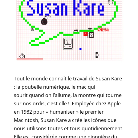
Tout le monde connaît le travail de Susan Kare
: la poubelle numérique, le mac qui
sourit quand on l’allume, la montre qui tourne
sur nos ordis, c’est elle ! Employée chez Apple
en 1982 pour « humaniser » le premier
Macintosh, Susan Kare a créé les icônes que
nous utilisons toutes et tous quotidiennement.
Elle est considérée comme une pionnière du