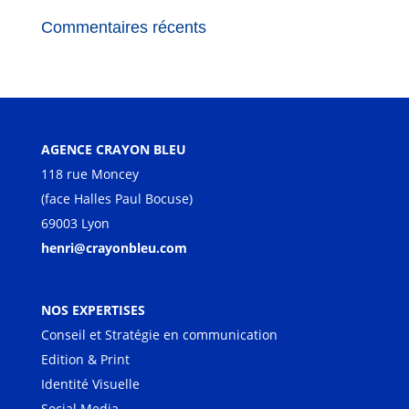
Commentaires récents
AGENCE CRAYON BLEU
118 rue Moncey
(face Halles Paul Bocuse)
69003 Lyon
henri@crayonbleu.com
NOS EXPERTISES
Conseil et Stratégie en communication
Edition & Print
Identité Visuelle
Social Media