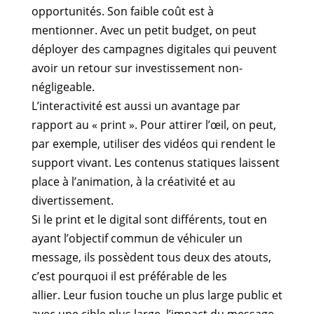
opportunités. Son faible coût est à
mentionner. Avec un petit budget, on peut
déployer des campagnes digitales qui peuvent
avoir un retour sur investissement non-
négligeable.
L’interactivité est aussi un avantage par
rapport au « print ». Pour attirer l’œil, on peut,
par exemple, utiliser des vidéos qui rendent le
support vivant. Les contenus statiques laissent
place à l’animation, à la créativité et au
divertissement.
Si le print et le digital sont différents, tout en
ayant l’objectif commun de véhiculer un
message, ils possèdent tous deux des atouts,
c’est pourquoi il est préférable de les
allier. Leur fusion touche un plus large public et
avec une cible plus large, l’impact du message