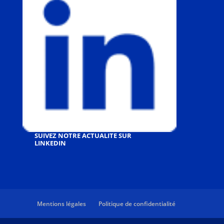
SUIVEZ NOTRE ACTUALITE SUR
LINKEDIN
Mentions légales
Politique de confidentialité