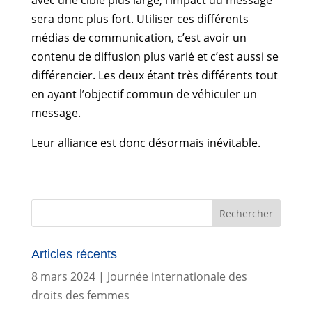
sera donc plus fort. Utiliser ces différents
médias de communication, c’est avoir un
contenu de diffusion plus varié et c’est aussi se
différencier. Les deux étant très différents tout
en ayant l’objectif commun de véhiculer un
message.
Leur alliance est donc désormais inévitable.
Articles récents
8 mars 2024 | Journée internationale des
droits des femmes