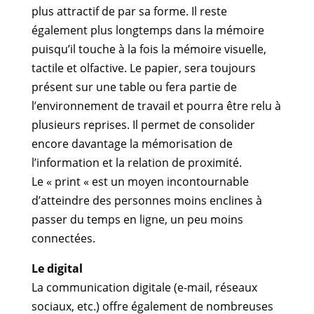
plus attractif de par sa forme. Il reste
également plus longtemps dans la mémoire
puisqu’il touche à la fois la mémoire visuelle,
tactile et olfactive. Le papier, sera toujours
présent sur une table ou fera partie de
l’environnement de travail et pourra être relu à
plusieurs reprises. Il permet de consolider
encore davantage la mémorisation de
l’information et la relation de proximité.
Le « print « est un moyen incontournable
d’atteindre des personnes moins enclines à
passer du temps en ligne, un peu moins
connectées.
Le digital
La communication digitale (e-mail, réseaux
sociaux, etc.) offre également de nombreuses