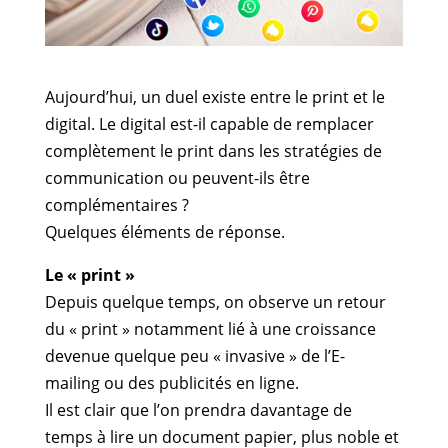
Aujourd’hui, un duel existe entre le print et le
digital. Le digital est-il capable de remplacer
complètement le print dans les stratégies de
communication ou peuvent-ils être
complémentaires ?
Quelques éléments de réponse.
Le « print »
Depuis quelque temps, on observe un retour
du « print » notamment lié à une croissance
devenue quelque peu « invasive » de l’E-
mailing ou des publicités en ligne.
Il est clair que l’on prendra davantage de
temps à lire un document papier, plus noble et