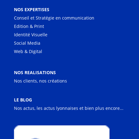
NOS EXPERTISES
Conseil et Stratégie en communication
Edition & Print
Identité Visuelle
Social Media
Web & Digital
NOS REALISATIONS
Nos clients, nos créations
LE BLOG
Nos actus, les actus lyonnaises et bien plus encore...