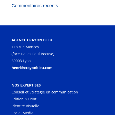
Commentaires récents
AGENCE CRAYON BLEU
118 rue Moncey
(face Halles Paul Bocuse)
69003 Lyon
henri@crayonbleu.com
NOS EXPERTISES
Conseil et Stratégie en communication
Edition & Print
Identité Visuelle
Social Media