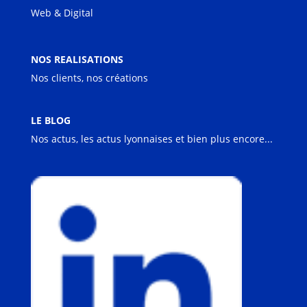
Web & Digital
NOS REALISATIONS
Nos clients, nos créations
LE BLOG
Nos actus, les actus lyonnaises et bien plus encore...