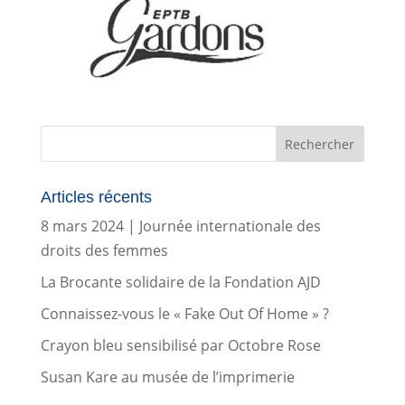
Articles récents
8 mars 2024 | Journée internationale des
droits des femmes
La Brocante solidaire de la Fondation AJD
Connaissez-vous le « Fake Out Of Home » ?
Crayon bleu sensibilisé par Octobre Rose
Susan Kare au musée de l’imprimerie