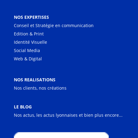
NOS EXPERTISES
Conseil et Stratégie en communication
Edition & Print
Identité Visuelle
Social Media
Web & Digital
NOS REALISATIONS
Nos clients, nos créations
LE BLOG
Nos actus, les actus lyonnaises et bien plus encore...