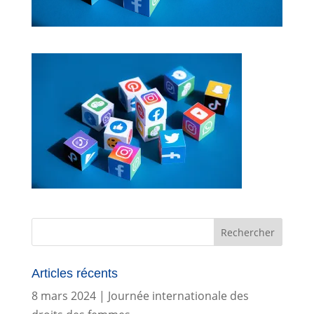
Articles récents
8 mars 2024 | Journée internationale des