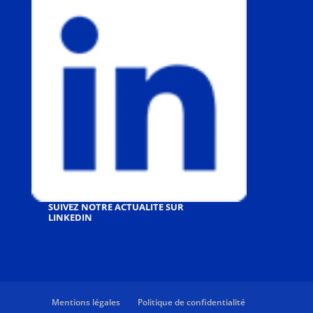
SUIVEZ NOTRE ACTUALITE SUR
LINKEDIN
Mentions légales
Politique de confidentialité