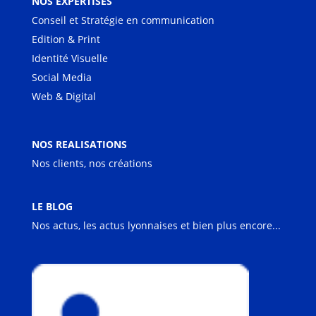
NOS EXPERTISES
Conseil et Stratégie en communication
Edition & Print
Identité Visuelle
Social Media
Web & Digital
NOS REALISATIONS
Nos clients, nos créations
LE BLOG
Nos actus, les actus lyonnaises et bien plus encore...