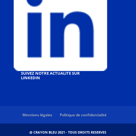
SUIVEZ NOTRE ACTUALITE SUR
LINKEDIN
Mentions légales
Politique de confidentialité
@ CRAYON BLEU 2021 - TOUS DROITS RESERVES