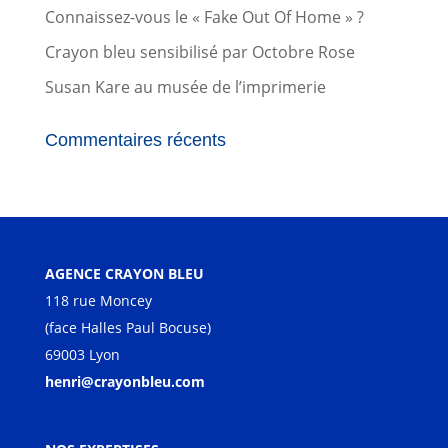
Connaissez-vous le « Fake Out Of Home » ?
Crayon bleu sensibilisé par Octobre Rose
Susan Kare au musée de l’imprimerie
Commentaires récents
AGENCE CRAYON BLEU
118 rue Moncey
(face Halles Paul Bocuse)
69003 Lyon
henri@crayonbleu.com