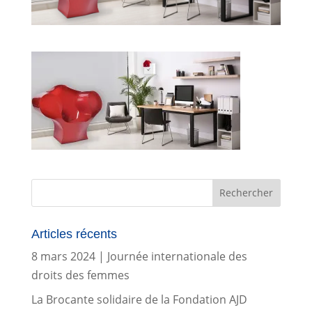
Articles récents
8 mars 2024 | Journée internationale des
droits des femmes
La Brocante solidaire de la Fondation AJD