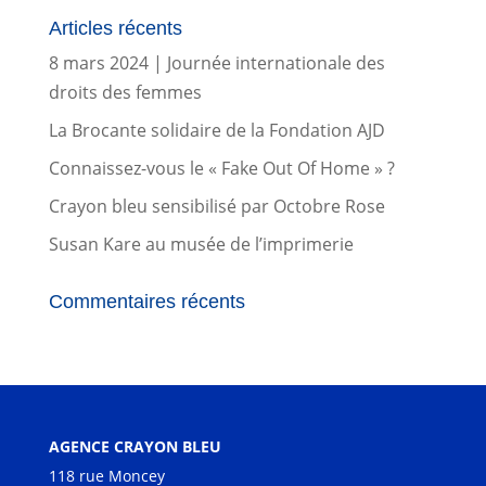
Articles récents
8 mars 2024 | Journée internationale des
droits des femmes
La Brocante solidaire de la Fondation AJD
Connaissez-vous le « Fake Out Of Home » ?
Crayon bleu sensibilisé par Octobre Rose
Susan Kare au musée de l’imprimerie
Commentaires récents
AGENCE CRAYON BLEU
118 rue Moncey