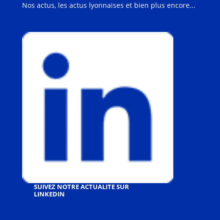
Nos actus, les actus lyonnaises et bien plus encore...
SUIVEZ NOTRE ACTUALITE SUR
LINKEDIN