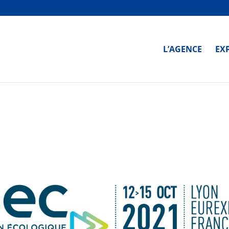
L’AGENCE
EX