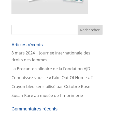
Articles récents
8 mars 2024 | Journée internationale des
droits des femmes
La Brocante solidaire de la Fondation AJD
Connaissez-vous le « Fake Out Of Home » ?
Crayon bleu sensibilisé par Octobre Rose
Susan Kare au musée de l’imprimerie
Commentaires récents