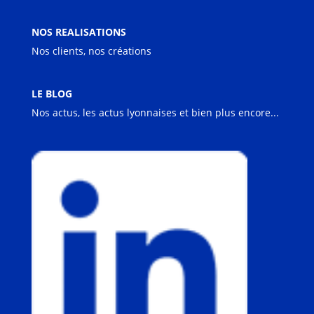
NOS REALISATIONS
Nos clients, nos créations
LE BLOG
Nos actus, les actus lyonnaises et bien plus encore...