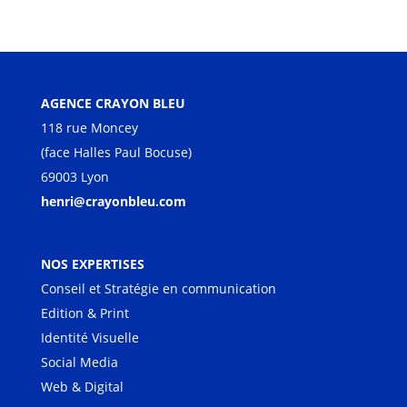
AGENCE CRAYON BLEU
118 rue Moncey
(face Halles Paul Bocuse)
69003 Lyon
henri@crayonbleu.com
NOS EXPERTISES
Conseil et Stratégie en communication
Edition & Print
Identité Visuelle
Social Media
Web & Digital