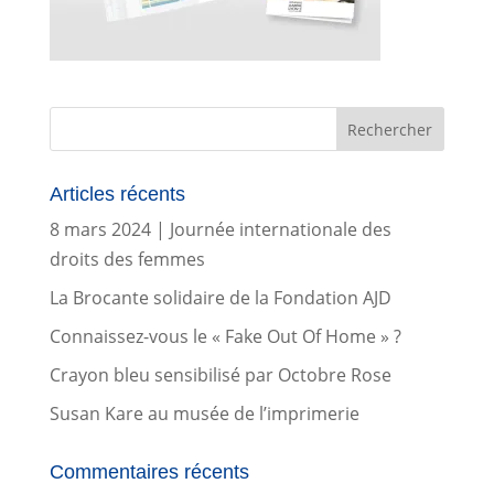
Articles récents
8 mars 2024 | Journée internationale des
droits des femmes
La Brocante solidaire de la Fondation AJD
Connaissez-vous le « Fake Out Of Home » ?
Crayon bleu sensibilisé par Octobre Rose
Susan Kare au musée de l’imprimerie
Commentaires récents