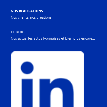
NOS REALISATIONS
Nos clients, nos créations
LE BLOG
Nos actus, les actus lyonnaises et bien plus encore...