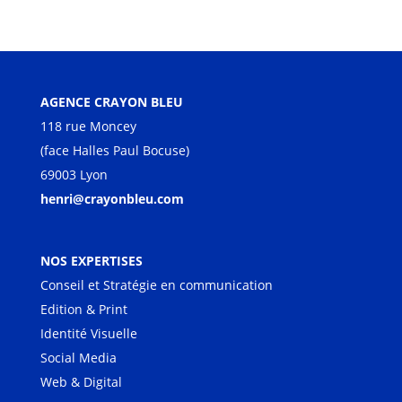
AGENCE CRAYON BLEU
118 rue Moncey
(face Halles Paul Bocuse)
69003 Lyon
henri@crayonbleu.com
NOS EXPERTISES
Conseil et Stratégie en communication
Edition & Print
Identité Visuelle
Social Media
Web & Digital