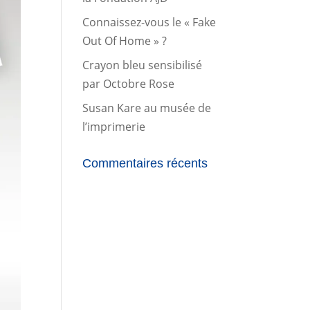
Connaissez-vous le « Fake
Out Of Home » ?
Crayon bleu sensibilisé
par Octobre Rose
Susan Kare au musée de
l’imprimerie
Commentaires récents