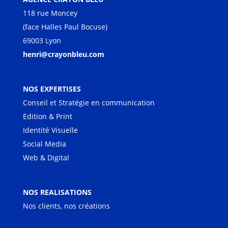
118 rue Moncey
(face Halles Paul Bocuse)
69003 Lyon
henri@crayonbleu.com
NOS EXPERTISES
Conseil et Stratégie en communication
Edition & Print
Identité Visuelle
Social Media
Web & Digital
NOS REALISATIONS
Nos clients, nos créations