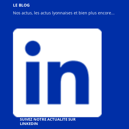
LE BLOG
Nos actus, les actus lyonnaises et bien plus encore...
SUIVEZ NOTRE ACTUALITE SUR
LINKEDIN