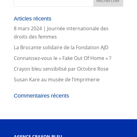
Articles récents
8 mars 2024 | Journée internationale des
droits des femmes
La Brocante solidaire de la Fondation AJD
Connaissez-vous le « Fake Out Of Home » ?
Crayon bleu sensibilisé par Octobre Rose
Susan Kare au musée de l’imprimerie
Commentaires récents
AGENCE CRAYON BLEU