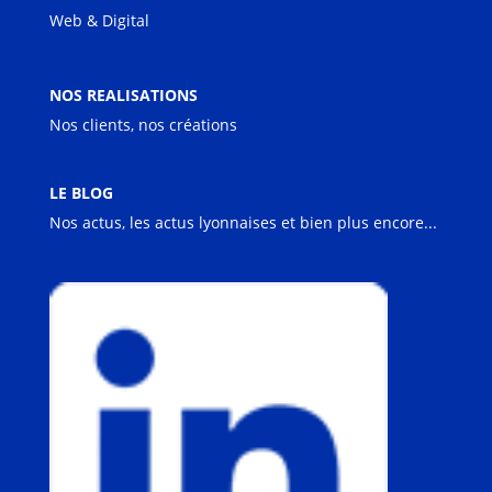
Web & Digital
NOS REALISATIONS
Nos clients, nos créations
LE BLOG
Nos actus, les actus lyonnaises et bien plus encore...