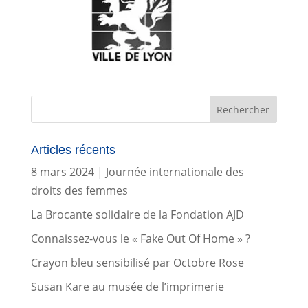
Articles récents
8 mars 2024 | Journée internationale des
droits des femmes
La Brocante solidaire de la Fondation AJD
Connaissez-vous le « Fake Out Of Home » ?
Crayon bleu sensibilisé par Octobre Rose
Susan Kare au musée de l’imprimerie