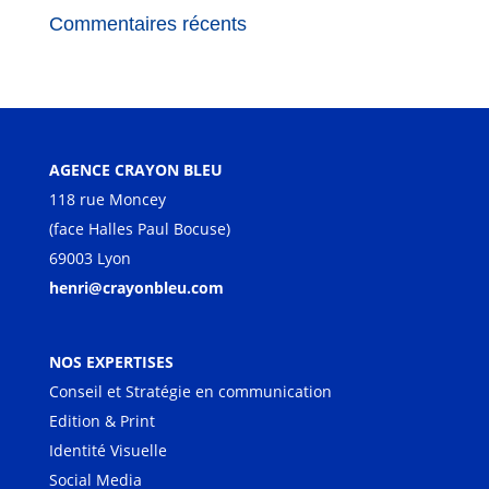
Commentaires récents
AGENCE CRAYON BLEU
118 rue Moncey
(face Halles Paul Bocuse)
69003 Lyon
henri@crayonbleu.com
NOS EXPERTISES
Conseil et Stratégie en communication
Edition & Print
Identité Visuelle
Social Media